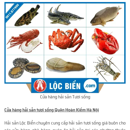
Cửa hàng hải sản Tươi sống
Cửa hàng hải sản tươi sống Quận Hoàn Kiếm Hà Nội
Hải sản Lộc Biển chuyên cung cấp hải sản tươi sống giá buôn cho