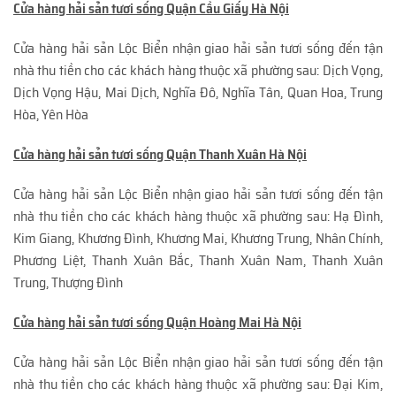
Cửa hàng hải sản tươi sống Quận Cầu Giấy Hà Nội
Cửa hàng hải sản Lộc Biển nhận giao hải sản tươi sống đến tận
nhà thu tiền cho các khách hàng thuộc xã phường sau: Dịch Vọng,
Dịch Vọng Hậu, Mai Dịch, Nghĩa Đô, Nghĩa Tân, Quan Hoa, Trung
Hòa, Yên Hòa
Cửa hàng hải sản tươi sống Quận Thanh Xuân Hà Nội
Cửa hàng hải sản Lộc Biển nhận giao hải sản tươi sống đến tận
nhà thu tiền cho các khách hàng thuộc xã phường sau: Hạ Đình,
Kim Giang, Khương Đình, Khương Mai, Khương Trung, Nhân Chính,
Phương Liệt, Thanh Xuân Bắc, Thanh Xuân Nam, Thanh Xuân
Trung, Thượng Đình
Cửa hàng hải sản tươi sống Quận Hoàng Mai Hà Nội
Cửa hàng hải sản Lộc Biển nhận giao hải sản tươi sống đến tận
nhà thu tiền cho các khách hàng thuộc xã phường sau: Đại Kim,