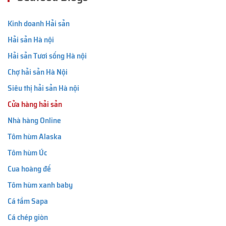
Kinh doanh Hải sản
Hải sản Hà nội
Hải sản Tươi sống Hà nội
Chợ hải sản Hà Nội
Siêu thị hải sản Hà nội
Cửa hàng hải sản
Nhà hàng Online
Tôm hùm Alaska
Tôm hùm Úc
Cua hoàng đế
Tôm hùm xanh baby
Cá tầm Sapa
Cá chép giòn