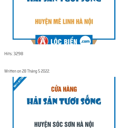
Hits: 3298
Written on
28 Tháng 5 2022
.