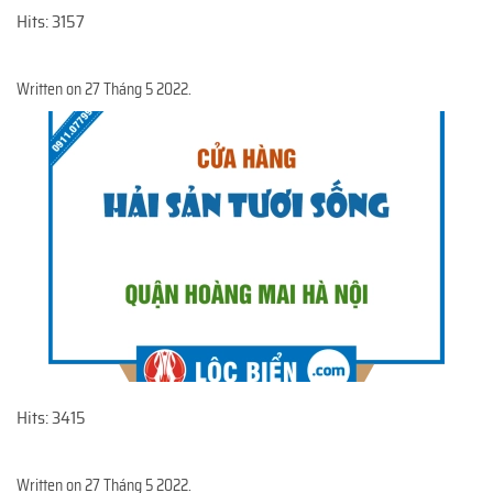
Hits: 3157
Written on
27 Tháng 5 2022
.
Hits: 3415
Written on
27 Tháng 5 2022
.