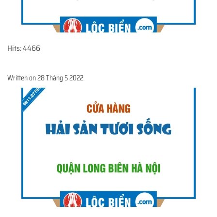
Hits: 4466
Written on
28 Tháng 5 2022
.