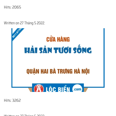
Hits: 2065
Written on
27 Tháng 5 2022
.
Hits: 3262