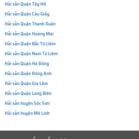
Hải sản Quận Tây Hồ
Hải sản Quận Cầu Giấy
Hải sản Quận Thanh Xuân
Hải sản Quận Hoàng Mai
Hải sản Quận Bắc Từ Liêm
Hải sản Quận Nam Từ Liêm
Hải sản Quận Hà Đông
Hải sản Quận Đông Anh
Hải sản Quận Gia Lâm
Hải sản Quận Long Biên
Hải sản huyện Sóc Sơn
Hải sản huyện Mê Linh