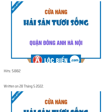
Hits: 5882
Written on
28 Tháng 5 2022
.