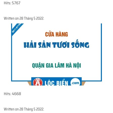
Hits: 5767
Written on
28 Tháng 5 2022
.
Hits: 4668
Written on
28 Tháng 5 2022
.