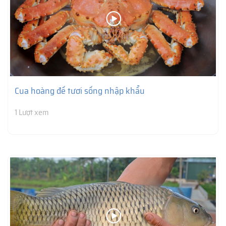
Cua hoàng đế tươi sống nhập khẩu
1 Lượt xem